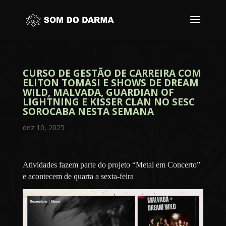
CURSO DE GESTÃO DE CARREIRA COM
ELITON TOMASI E SHOWS DE DREAM
WILD, MALVADA, GUARDIAN OF
LIGHTNING E KISSER CLAN NO SESC
SOROCABA NESTA SEMANA
dez 10, 2025
Atividades fazem parte do projeto “Metal em Concerto”
e acontecem de quarta a sexta-feira