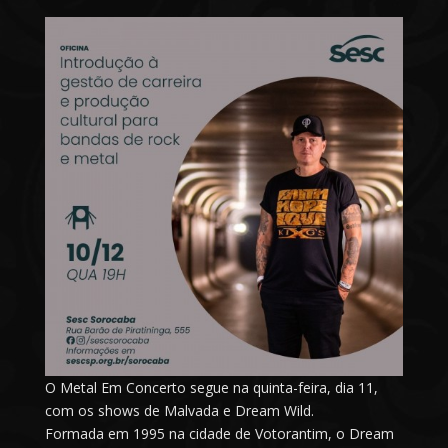
O Metal Em Concerto segue na quinta-feira, dia 11,
com os shows de Malvada e Dream Wild.
Formada em 1995 na cidade de Votorantim, o Dream