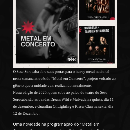
O Sesc Sorocaba abre suas portas para o heavy metal nacional
nesta semana através do “Metal em Concerto”, projeto voltado ao
gênero que a unidade vem realizando anualmente.
Nesta edição de 2025, quem sobe ao palco do teatro do Sesc
Sorocaba são as bandas Dream Wild e Malvada na quinta, dia 11
de dezembro, e Guardian Of Lighting e Kisser Clan na sexta, dia
12 de Dezembro.
Uma novidade na programação do “Metal em