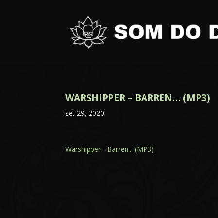
WARSHIPPER – BARREN… (MP3)
set 29, 2020
Warshipper - Barren... (MP3)