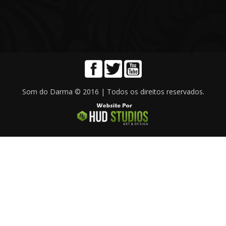
Som do Darma © 2016 | Todos os direitos reservados.