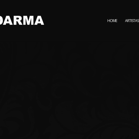
HOME
ARTISTAS